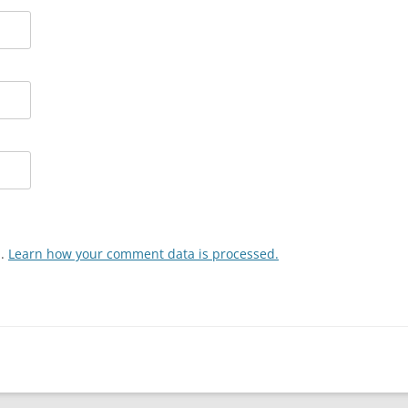
m.
Learn how your comment data is processed.