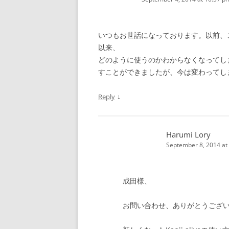
いつもお世話になっております。以前、
以来、
どのように使うのかわからなくなってし
すことができましたが、今は変わってし
↓
Reply
Harumi Lory
September 8, 2014 at
成田様、
お問い合わせ、ありがとうござ