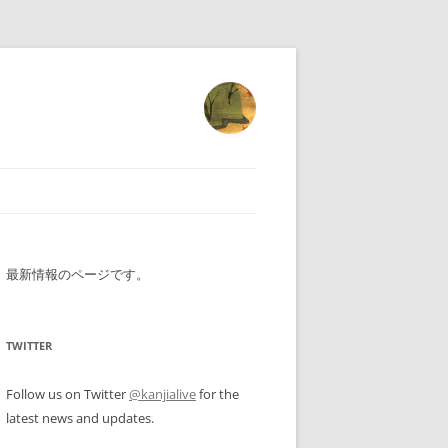
について
最新情報のページです。
ティング
TWITTER
Follow us on Twitter
@kanjialive
for the
latest news and updates.
ている教科書および