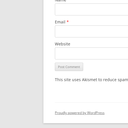
Email
*
Website
This site uses Akismet to reduce spa
Proudly powered by WordPress