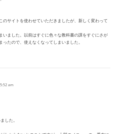
このサイトを使わせていただきましたが、新しく変わって
まいました。以前はすぐに色々な教科書の課をすぐにさが
まったので、使えなくなってしまいました。
 5:52 am
いました。